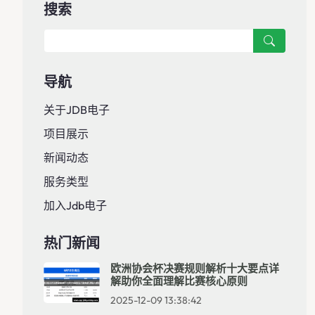
搜索
导航
关于JDB电子
项目展示
新闻动态
服务类型
加入jdb电子
热门新闻
欧洲协会杯决赛规则解析十大要点详
解助你全面理解比赛核心原则
2025-12-09 13:38:42