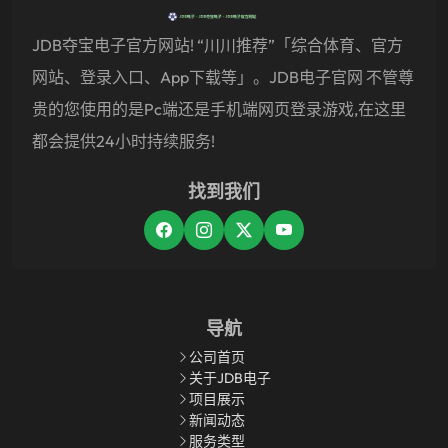
JDB夺宝电子官方网站! “川川推荐”「综合体育、官方
网站、登录入口、app下载等」。JDB电子官网 不管尊
贵的您使用的是pc端还是手机端网页登录游戏,在这里
都会提供24小时持续服务!
找到我们
导航
公司首页
关于JDB电子
项目展示
新闻动态
服务类型